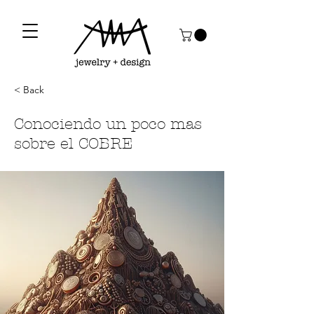
< Back
Conociendo un poco mas
sobre el COBRE