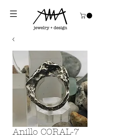
Anillo CORAL-7