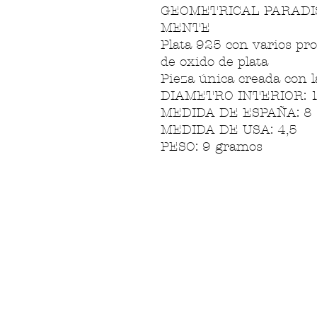
GEOMETRICAL PARADIS
MENTE
Plata 925 con varios pro
de oxido de plata
Pieza única creada con l
DIAMETRO INTERIOR: 
MEDIDA DE ESPAÑA: 8
MEDIDA DE USA: 4,5
PESO: 9 gramos