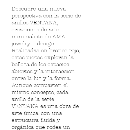
Descubre una nueva
perspectiva con la serie de
anillos VENTANA,
creaciones de arte
minimalista de AMA
jewelry + design.
Realizadas en bronce rojo,
estas piezas exploran la
belleza de los espacios
abiertos y la interacción
entre la luz y la forma.
Aunque comparten el
mismo concepto, cada
anillo de la serie
VENTANA es una obra de
arte única, con una
estructura fluida y
orgánica que rodea un