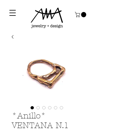
*Anillo*
VENTANA N.1