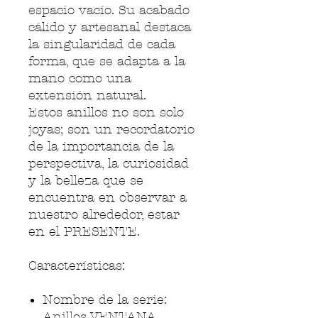
espacio vacío. Su acabado
cálido y artesanal destaca
la singularidad de cada
forma, que se adapta a la
mano como una
extensión natural.
Estos anillos no son solo
joyas; son un recordatorio
de la importancia de la
perspectiva, la curiosidad
y la belleza que se
encuentra en observar a
nuestro alrededor, estar
en el PRESENTE.
Características:
Nombre de la serie:
Anillos VENTANA