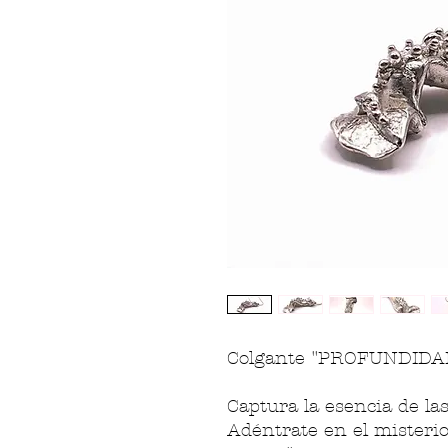
Colgante "PROFUNDIDA
Captura la esencia de la
Adéntrate en el misterio