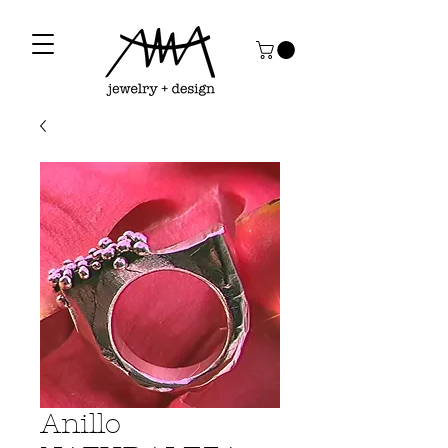
Anillo