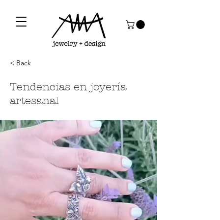
< Back
Tendencias en joyería
artesanal