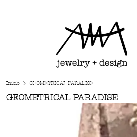
Inicio
GEOMETRICAL PARADISE
GEOMETRICAL PARADISE