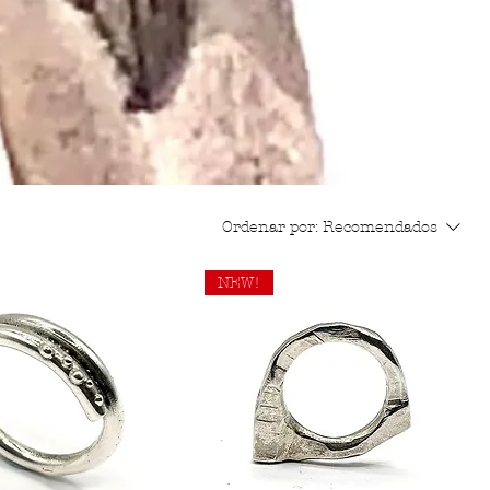
Ordenar por:
Recomendados
NEW!