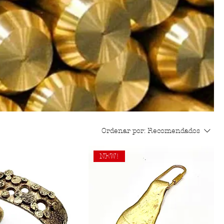
Ordenar por:
Recomendados
NEW!